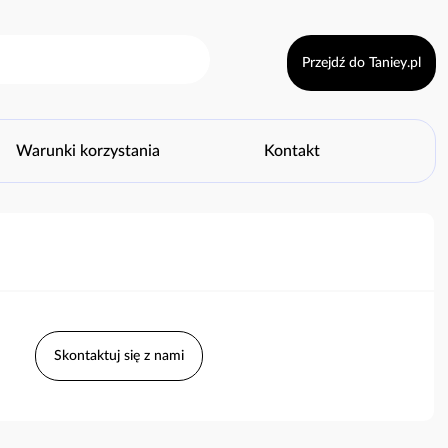
Przejdź do Taniey.pl
Warunki korzystania
Kontakt
Skontaktuj się z nami