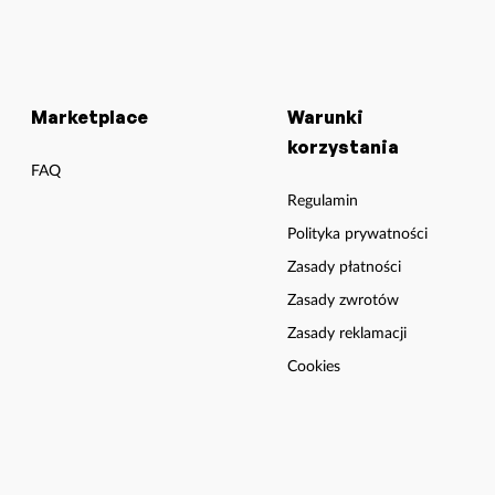
Marketplace
Warunki
korzystania
FAQ
Regulamin
Polityka prywatności
Zasady płatności
Zasady zwrotów
Zasady reklamacji
Cookies