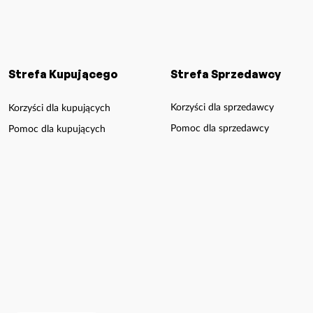
Strefa Kupującego
Strefa Sprzedawcy
Korzyści dla sprzedawcy
Korzyści dla kupujących
Pomoc dla sprzedawcy
Pomoc dla kupujących