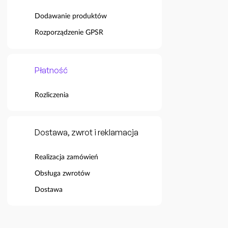
Dodawanie produktów
Rozporządzenie GPSR
Płatność
Rozliczenia
Dostawa, zwrot i reklamacja
Realizacja zamówień
Obsługa zwrotów
Dostawa